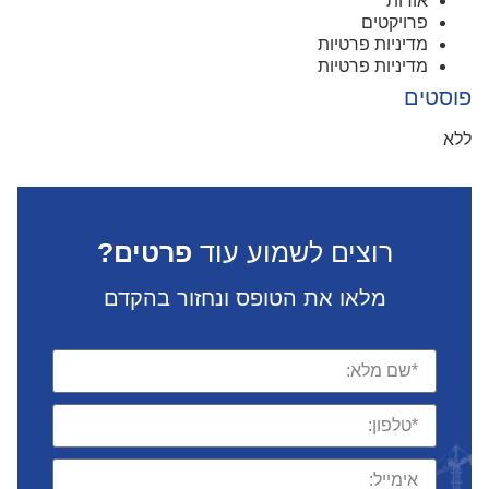
אודות
פרויקטים
מדיניות פרטיות
מדיניות פרטיות
פוסטים
ללא
רוצים לשמוע עוד
פרטים?
מלאו את הטופס ונחזור בהקדם