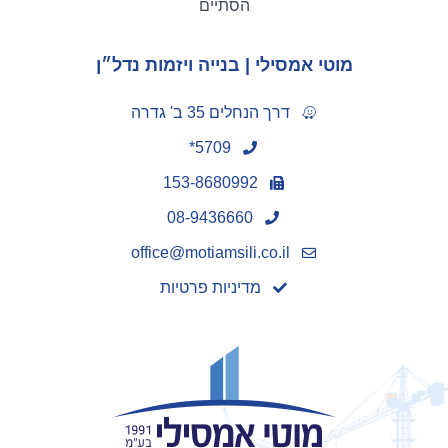
הסתיים
מוטי אמסילי | בנייה ויזמות נדל״ן
דרך הנחלים 35 ב' גדרה
5709*
153-8680992
08-9436660
office@motiamsili.co.il
מדיניות פרטיות