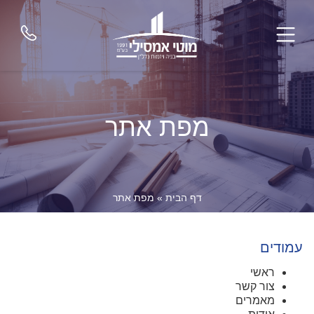
מפת אתר
דף הבית
»
מפת אתר
עמודים
ראשי
צור קשר
מאמרים