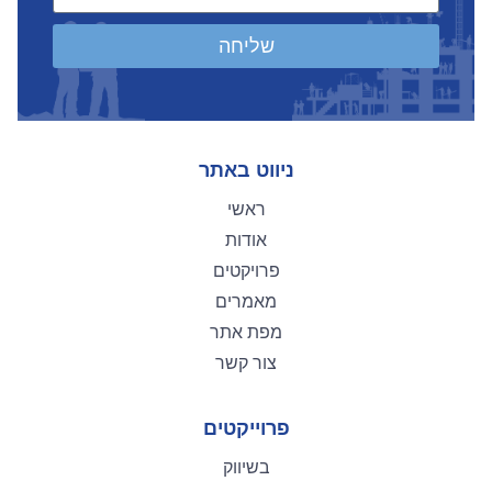
שליחה
ניווט באתר
ראשי
אודות
פרויקטים
מאמרים
מפת אתר
צור קשר
פרוייקטים
בשיווק