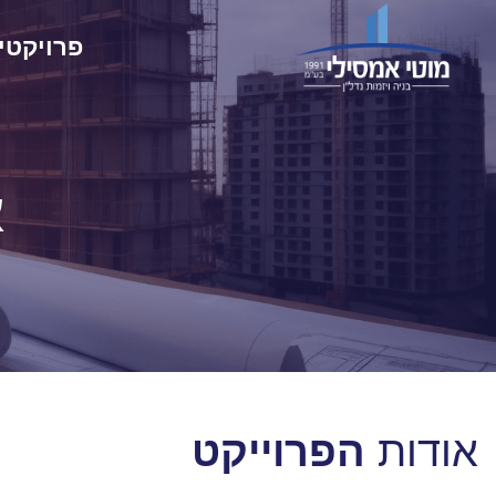
פרויקטי
א
אודות
הפרוייקט