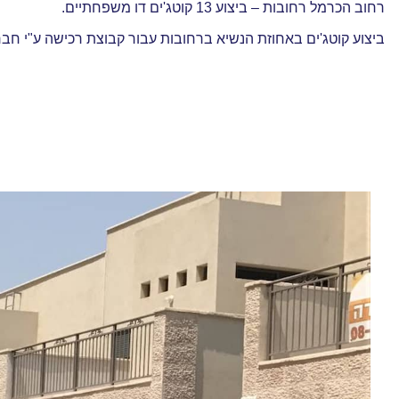
רחוב הכרמל רחובות – ביצוע 13 קוטג'ים דו משפחתיים.
ביצוע קוטג'ים באחוזת הנשיא ברחובות עבור קבוצת רכישה ע"י חברת מוטי א