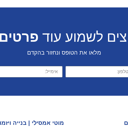
צים לשמוע עוד
פרטים
מלאו את הטופס ונחזור בהקדם
ם
מוטי אמסילי | בנייה ויזמו