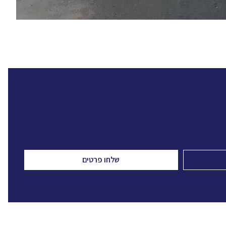
שלחו פרטים