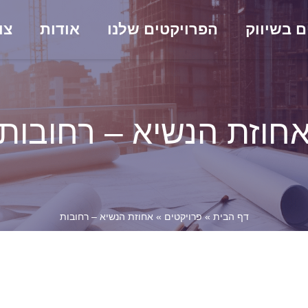
ם בשיווק
הפרויקטים שלנו
אודות
צו
חוזת הנשיא – רחובות
דף הבית
»
פרויקטים
»
אחוזת הנשיא – רחובות