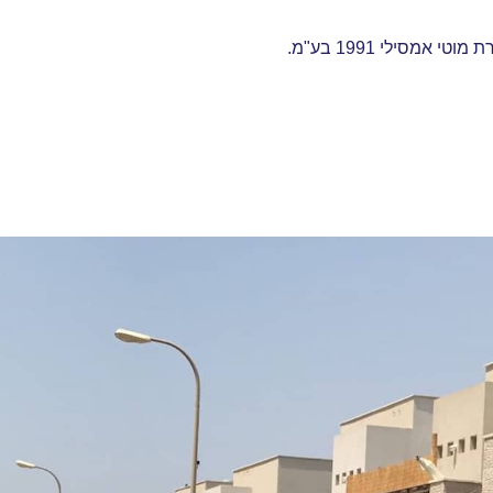
מסילי 1991 בע"מ.