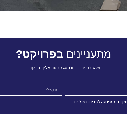
מתעניינים
בפרויקט?
השאירו פרטים ונדאג לחזור אליך בהקדם!
קיים ומסכים/ה למדיניות פרטיות.